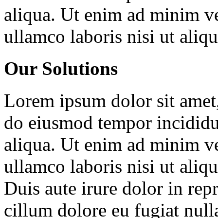
aliqua. Ut enim ad minim ve
ullamco laboris nisi ut ali
Our Solutions
Lorem ipsum dolor sit amet, 
do eiusmod tempor incididu
aliqua. Ut enim ad minim ve
ullamco laboris nisi ut ali
Duis aute irure dolor in repr
cillum dolore eu fugiat null